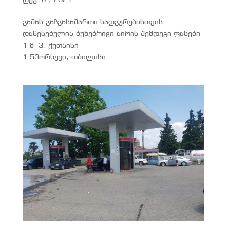
გამას გაზგასამართი სადგურებისთვის
დაწესებულია ბუნებრივი აირის შემდეგი ფასები
1 მ 3. ქუთაისი –————————————
1.53ორხევი, თბილისი...