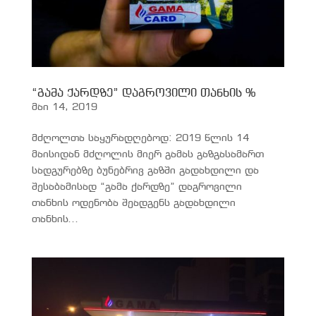
“გამა ქარდზე” დაგროვილი თანხის %
მაი 14, 2019
მძღოლთა საყურადღებოდ: 2019 წლის 14
მაისიდან მძღოლის მიერ გამას გაზგასამართ
სადგურებზე ბუნებრივ გაზში გადახდილი და
შესაბამისად “გამა ქარდზე” დაგროვილი
თანხის ოდენობა შეადგენს გადახდილი
თანხის...