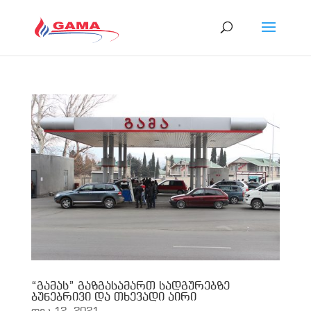
“გამას” გაზგასამართ სადგურებზე
ბუნებრივი და თხევადი აირი
დეკ 12, 2021