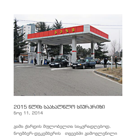
2015 წლის საახალწლო სიურპრიზი
ნოე 11, 2014
გამა ქარდის მფლობელთა საყურადღებოდ,
ნოემბერ-დეკემბერის თვეებში გამოვლენილი