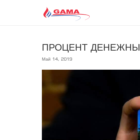
ПРОЦЕНТ ДЕНЕЖНЫХ
Май 14, 2019