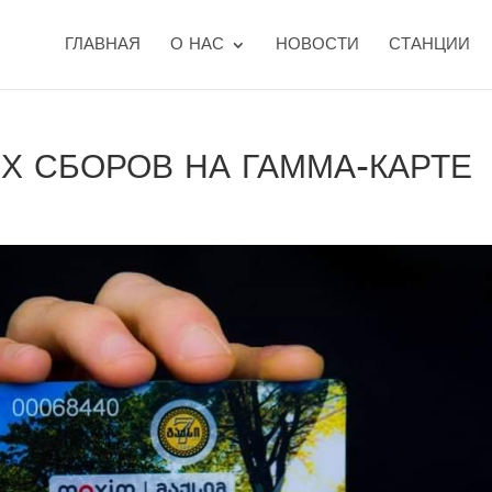
ГЛАВНАЯ
О НАС
НОВОСТИ
СТАНЦИИ
 СБОРОВ НА ГАММА-КАРТЕ