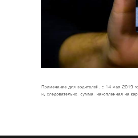
Примечание для водителей: с 14 мая 2019 го
и, следовательно, сумма, накопленная на ка