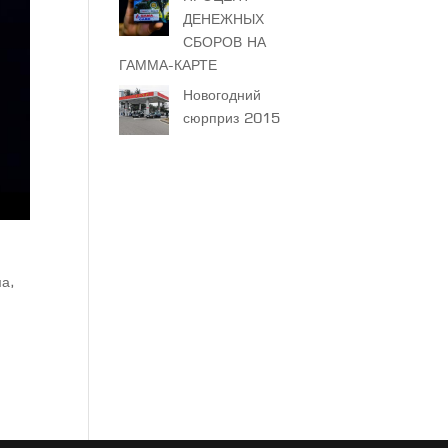
ДЕНЕЖНЫХ
СБОРОВ НА
ГАММА-КАРТЕ
Новогодний
сюрприз 2015
ма,